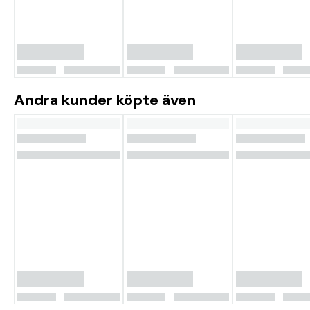
Andra kunder köpte även