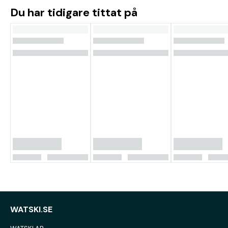
Du har tidigare tittat på
WATSKI.SE