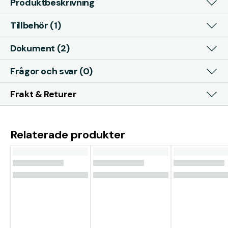
Produktbeskrivning
Tillbehör (1)
Dokument (2)
Frågor och svar (0)
Frakt & Returer
Relaterade produkter