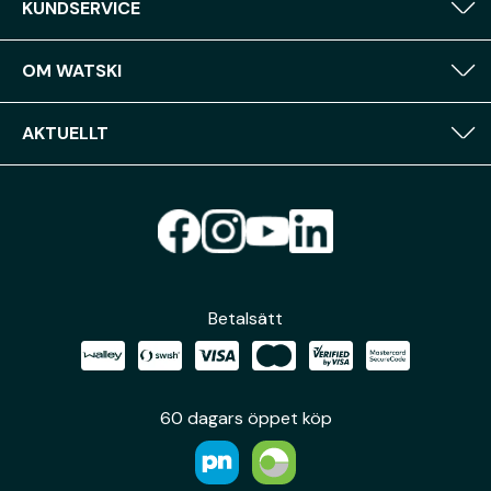
KUNDSERVICE
OM WATSKI
AKTUELLT
Betalsätt
60 dagars öppet köp