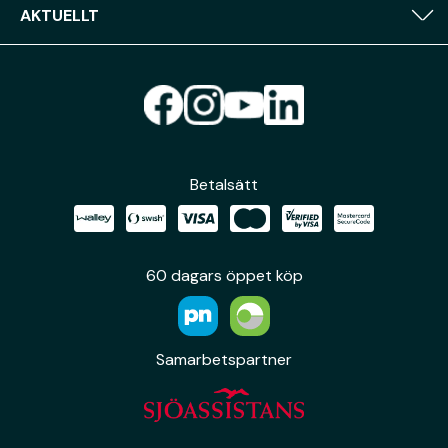
AKTUELLT
Betalsätt
60 dagars öppet köp
Samarbetspartner