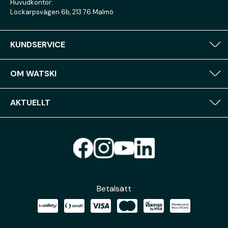
Huvudkontor:
Lockarpsvägen 6b, 213 76 Malmö
KUNDSERVICE
OM WATSKI
AKTUELLT
Betalsätt