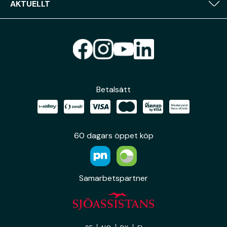
AKTUELLT
Betalsätt
60 dagars öppet köp
Samarbetspartner