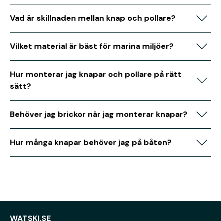
Vad är skillnaden mellan knap och pollare?
Vilket material är bäst för marina miljöer?
Hur monterar jag knapar och pollare på rätt
sätt?
Behöver jag brickor när jag monterar knapar?
Hur många knapar behöver jag på båten?
WATSKI.SE