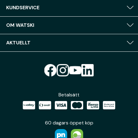
KUNDSERVICE
OM WATSKI
AKTUELLT
Betalsätt
60 dagars öppet köp