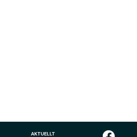
AKTUELLT