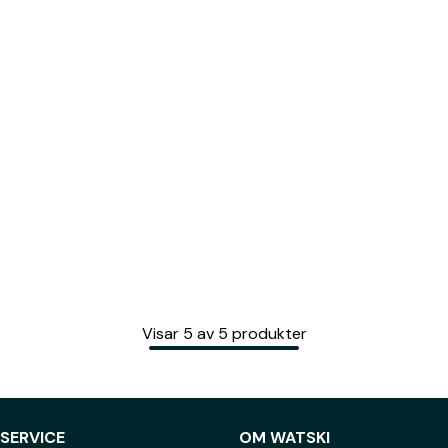
Visar
5
av
5
produkter
SERVICE
OM WATSKI