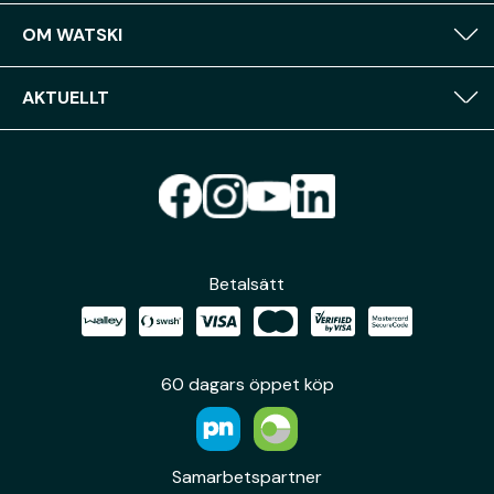
OM WATSKI
AKTUELLT
Betalsätt
60 dagars öppet köp
Samarbetspartner