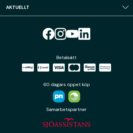
AKTUELLT
Betalsätt
60 dagars öppet köp
Samarbetspartner