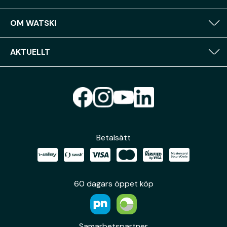
OM WATSKI
AKTUELLT
Betalsätt
60 dagars öppet köp
Samarbetspartner