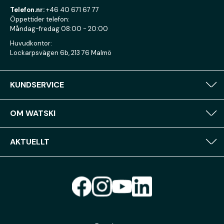
Telefon.nr:
+46 40 671 67 77
Öppettider telefon:
Måndag-fredag 08:00 - 20:00
Huvudkontor:
Lockarpsvägen 6b, 213 76 Malmö
KUNDSERVICE
OM WATSKI
AKTUELLT