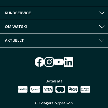
KUNDSERVICE
OM WATSKI
AKTUELLT
Betalsätt
60 dagars öppet köp