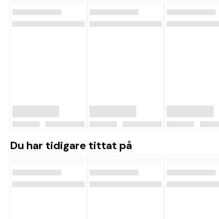
Du har tidigare tittat på