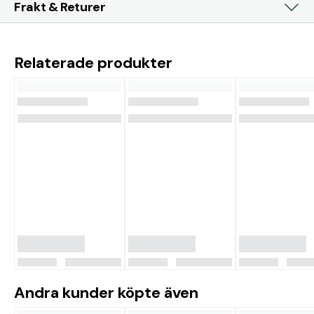
Frakt & Returer
Relaterade produkter
Andra kunder köpte även