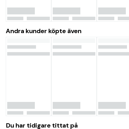
Andra kunder köpte även
Du har tidigare tittat på