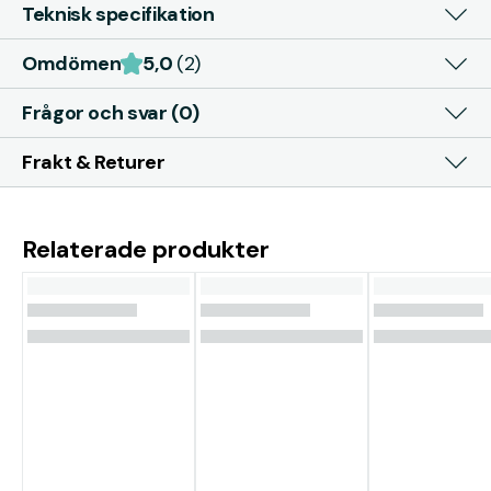
Teknisk specifikation
Omdömen
5,0
(2)
Frågor och svar (0)
Frakt & Returer
Relaterade produkter