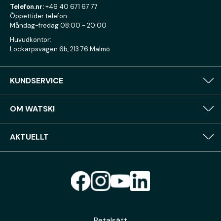
Telefon.nr:
+46 40 671 67 77
Öppettider telefon:
Måndag-fredag 08:00 - 20:00
Huvudkontor:
Lockarpsvägen 6b, 213 76 Malmö
KUNDSERVICE
OM WATSKI
AKTUELLT
Betalsätt