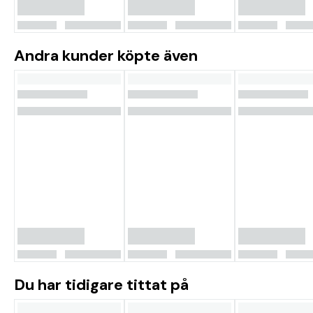
Andra kunder köpte även
Du har tidigare tittat på