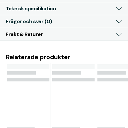
Teknisk specifikation
Frågor och svar (0)
Frakt & Returer
Relaterade produkter