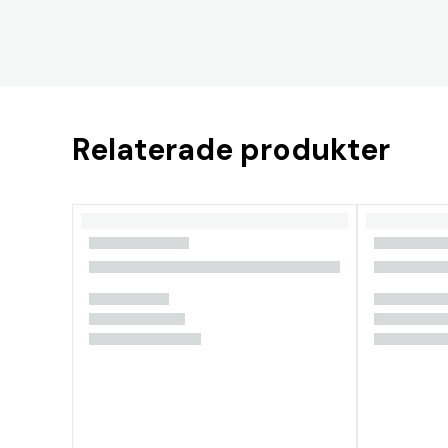
Relaterade produkter