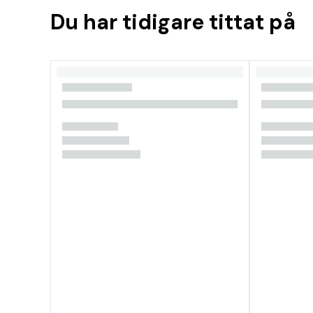
Du har tidigare tittat på