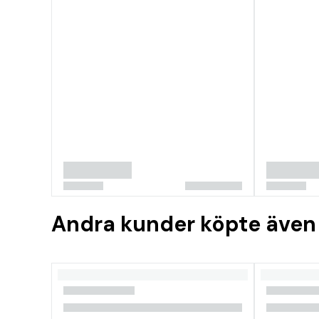
Andra kunder köpte även