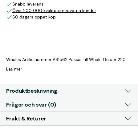
Snabb leverans
Över 200 000 kvalitetsmedvetna kunder
60 dagars öppet köp
Whales Artikelnummer AS1562 Passar till Whale Gulper 220
Läs mer
Produktbeskrivning
Frågor och svar (0)
Frakt & Returer