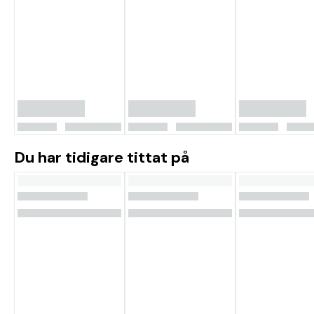
Du har tidigare tittat på