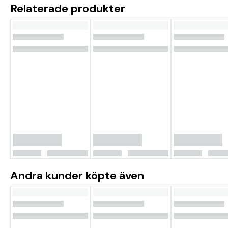
Relaterade produkter
Andra kunder köpte även