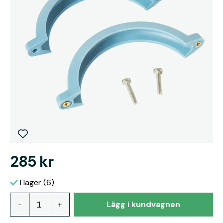
285 kr
I lager (6)
Lägg i kundvagnen