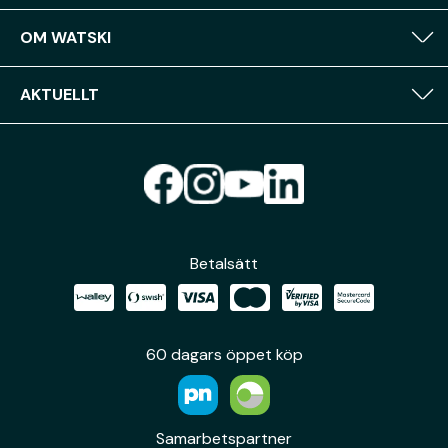
OM WATSKI
AKTUELLT
Betalsätt
60 dagars öppet köp
Samarbetspartner