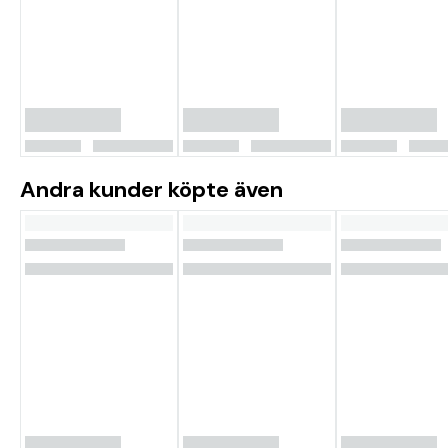
Andra kunder köpte även