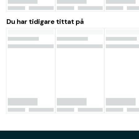
Du har tidigare tittat på