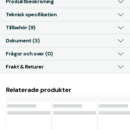
Produktbeskrivning
Teknisk specifikation
Tillbehör (9)
Dokument (3)
Frågor och svar (0)
Frakt & Returer
Relaterade produkter