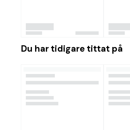
Du har tidigare tittat på