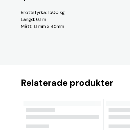
Brottstyrka: 1500 kg
Längd: 6,1 m
Mått: 1,1 mm x 45mm
Relaterade produkter