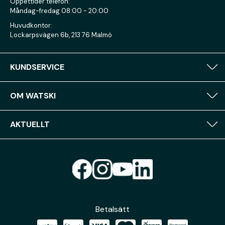
Öppettider telefon:
Måndag-fredag 08:00 - 20:00
Huvudkontor:
Lockarpsvägen 6b, 213 76 Malmö
KUNDSERVICE
OM WATSKI
AKTUELLT
Betalsätt