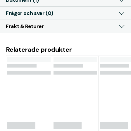
Dokument (1)
Frågor och svar (0)
Frakt & Returer
Relaterade produkter