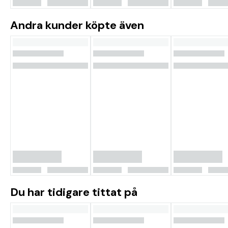
Andra kunder köpte även
Du har tidigare tittat på