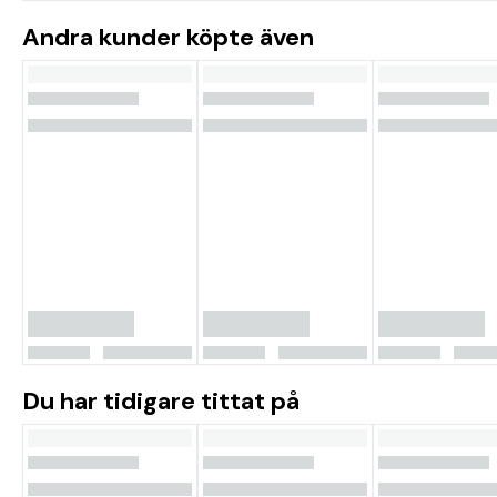
Andra kunder köpte även
Du har tidigare tittat på