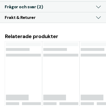
Frågor och svar (2)
Frakt & Returer
Relaterade produkter