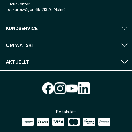
Huvudkontor:
Lockarpsvägen 6b, 213 76 Malmö
KUNDSERVICE
OM WATSKI
AKTUELLT
Betalsätt