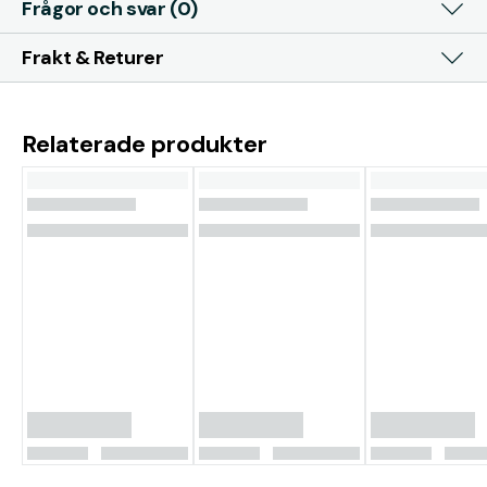
Frågor och svar (0)
Frakt & Returer
Relaterade produkter