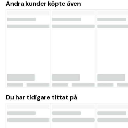
Andra kunder köpte även
Du har tidigare tittat på