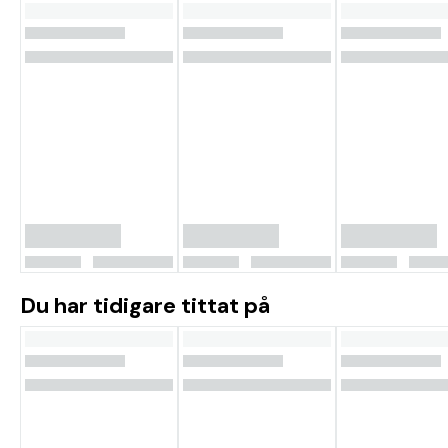
Du har tidigare tittat på