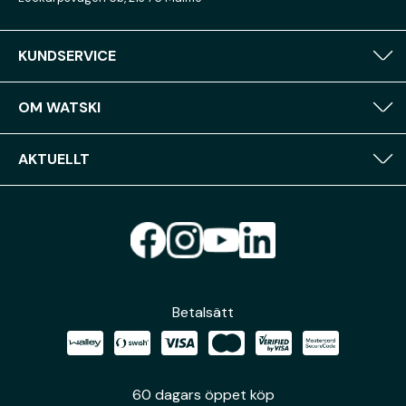
KUNDSERVICE
OM WATSKI
AKTUELLT
Betalsätt
60 dagars öppet köp