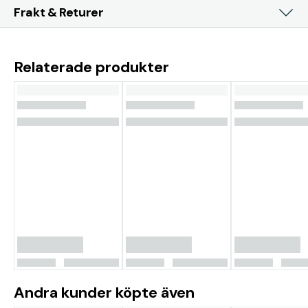
Frakt & Returer
Relaterade produkter
Andra kunder köpte även