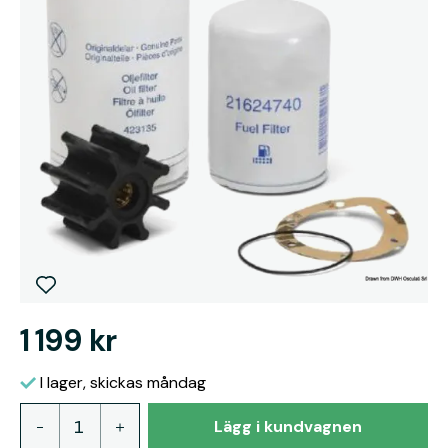
1 199 kr
I lager, skickas måndag
Lägg i kundvagnen