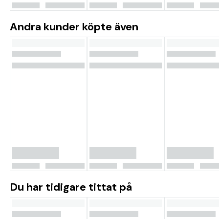
Andra kunder köpte även
Du har tidigare tittat på