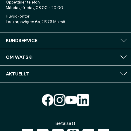
Öppettider telefon:
Måndag-fredag 08:00 - 20:00
Huvudkontor:
Lockarpsvägen 6b, 213 76 Malmö
KUNDSERVICE
OM WATSKI
AKTUELLT
Betalsätt