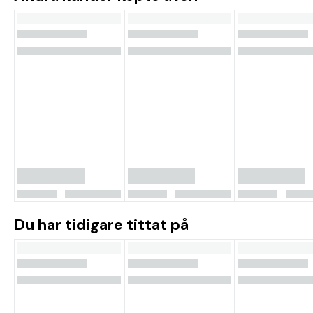
Du har tidigare tittat på