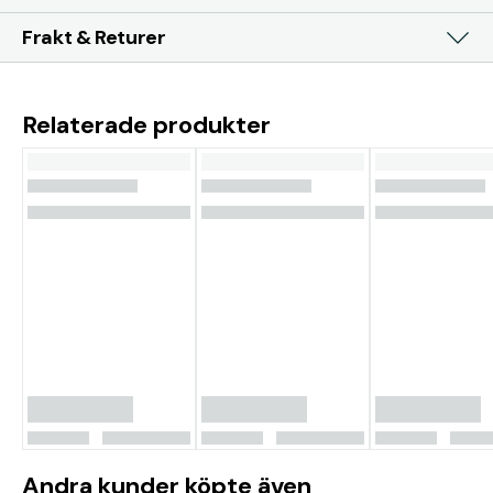
Frakt & Returer
Relaterade produkter
Andra kunder köpte även