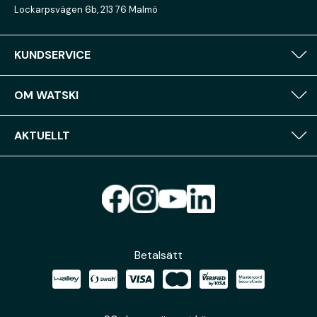
Lockarpsvägen 6b, 213 76 Malmö
KUNDSERVICE
OM WATSKI
AKTUELLT
Betalsätt