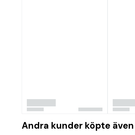
Andra kunder köpte även