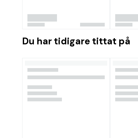
Du har tidigare tittat på