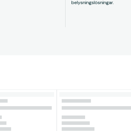
belysningslösningar.