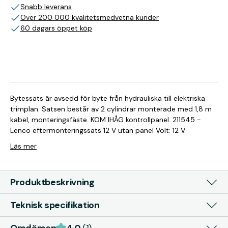
Snabb leverans
Över 200 000 kvalitetsmedvetna kunder
60 dagars öppet köp
Bytessats är avsedd för byte från hydrauliska till elektriska
trimplan. Satsen består av 2 cylindrar monterade med 1,8 m
kabel, monteringsfäste. KOM IHÅG kontrollpanel. 211545 -
Lenco eftermonteringssats 12 V utan panel Volt: 12 V
Läs mer
Produktbeskrivning
Teknisk specifikation