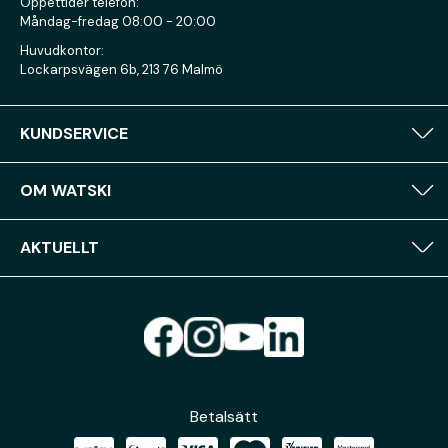
Öppettider telefon:
Måndag-fredag 08:00 - 20:00
Huvudkontor:
Lockarpsvägen 6b, 213 76 Malmö
KUNDSERVICE
OM WATSKI
AKTUELLT
Betalsätt