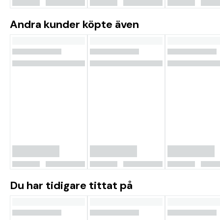
Andra kunder köpte även
Du har tidigare tittat på