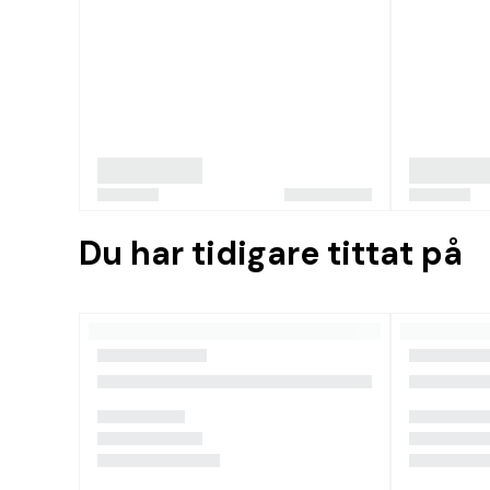
Du har tidigare tittat på