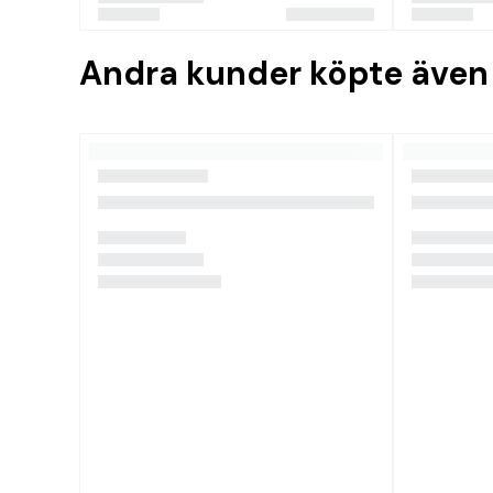
Andra kunder köpte även