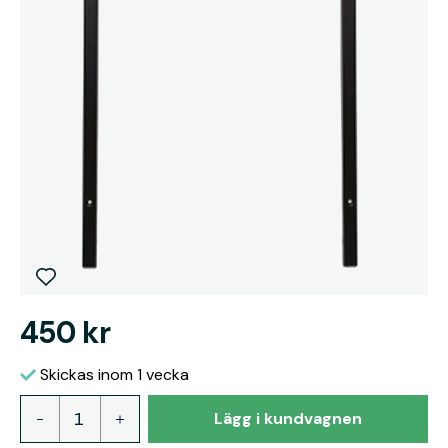
450 kr
Skickas inom 1 vecka
Lägg i kundvagnen