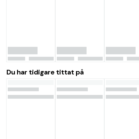
Du har tidigare tittat på