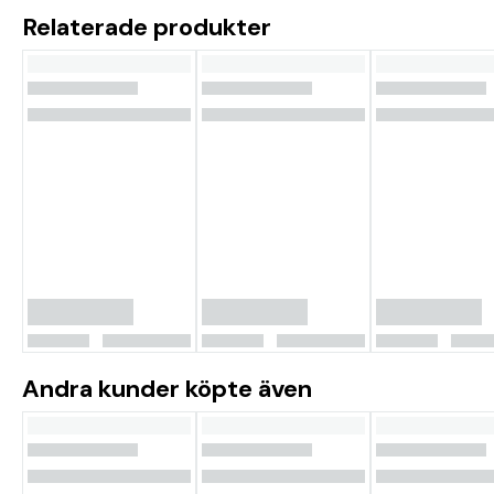
Relaterade produkter
Andra kunder köpte även