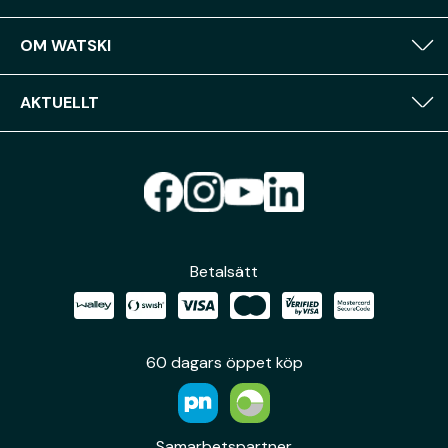
OM WATSKI
AKTUELLT
Betalsätt
60 dagars öppet köp
Samarbetspartner