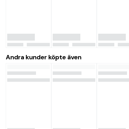
Andra kunder köpte även