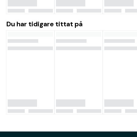
Du har tidigare tittat på