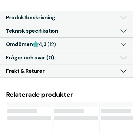
Produktbeskrivning
Teknisk specifikation
Omdömen
4,3
(12)
Frågor och svar (0)
Frakt & Returer
Relaterade produkter