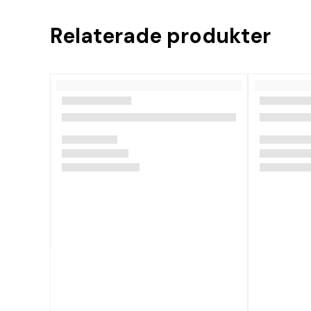
Relaterade produkter