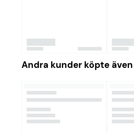
Andra kunder köpte även