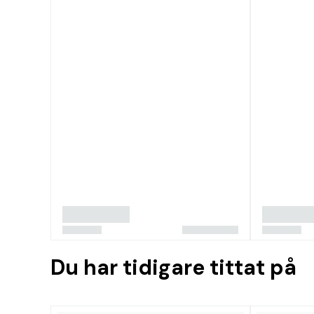
Du har tidigare tittat på