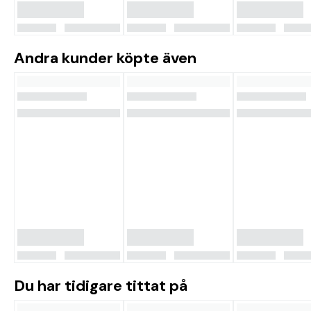
Andra kunder köpte även
Du har tidigare tittat på