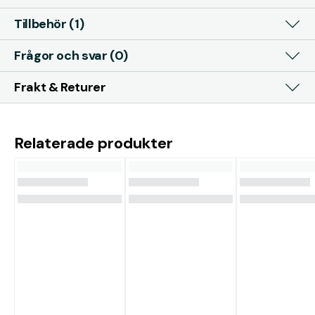
Tillbehör (1)
Frågor och svar (0)
Frakt & Returer
Relaterade produkter