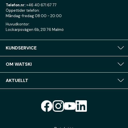
Telefon.nr:
+46 40 671 67 77
Öppettider telefon:
Måndag-fredag 08:00 - 20:00
Huvudkontor:
Lockarpsvägen 6b, 213 76 Malmö
KUNDSERVICE
OM WATSKI
AKTUELLT