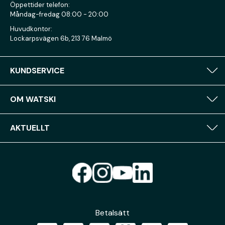
Öppettider telefon:
Måndag-fredag 08:00 - 20:00
Huvudkontor:
Lockarpsvägen 6b, 213 76 Malmö
KUNDSERVICE
OM WATSKI
AKTUELLT
Betalsätt