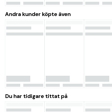
Andra kunder köpte även
Du har tidigare tittat på