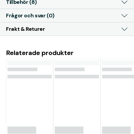
Tillbehör (8)
Frågor och svar (0)
Frakt & Returer
Relaterade produkter