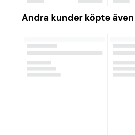
Andra kunder köpte även