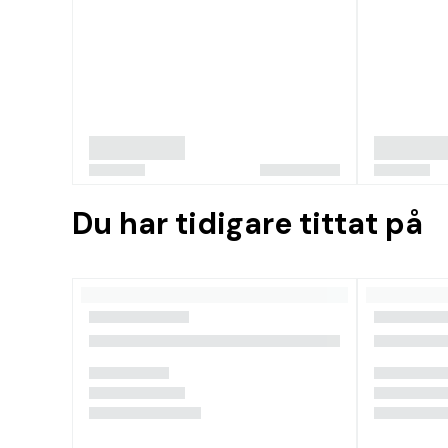
Du har tidigare tittat på