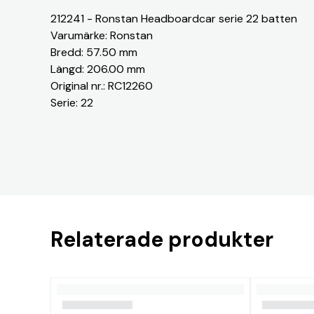
212241 - Ronstan Headboardcar serie 22 batten
Varumärke: Ronstan
Bredd: 57.50 mm
Längd: 206.00 mm
Original nr.: RC12260
Serie: 22
Relaterade produkter