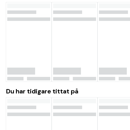
Du har tidigare tittat på