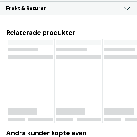
Frakt & Returer
Relaterade produkter
Andra kunder köpte även