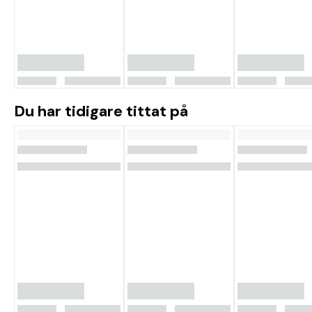
Du har tidigare tittat på