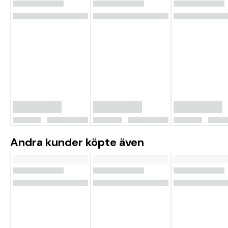
Andra kunder köpte även