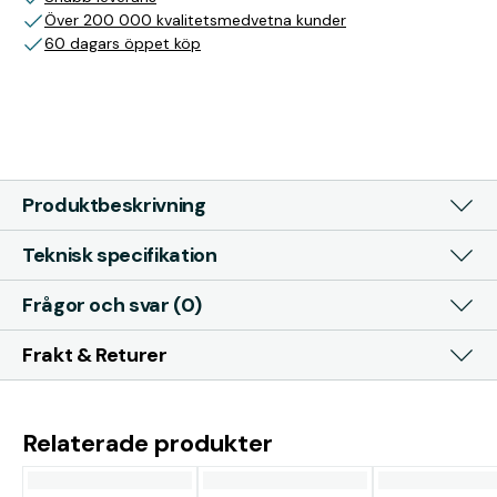
Över 200 000 kvalitetsmedvetna kunder
60 dagars öppet köp
Produktbeskrivning
Teknisk specifikation
Frågor och svar (0)
Frakt & Returer
Relaterade produkter