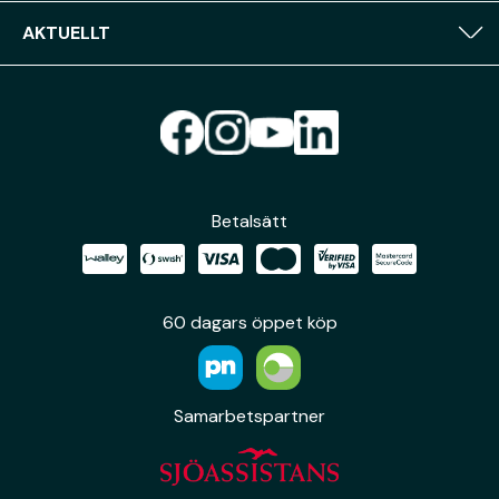
AKTUELLT
Betalsätt
60 dagars öppet köp
Samarbetspartner