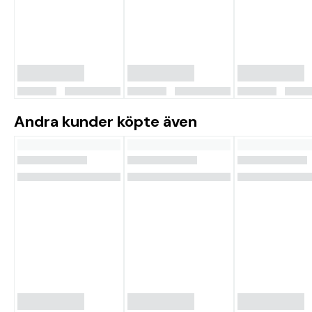
Andra kunder köpte även