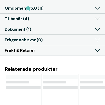
Omdömen
5,0
(11)
Tillbehör (4)
Dokument (1)
Frågor och svar (0)
Frakt & Returer
Relaterade produkter