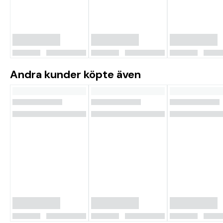
Andra kunder köpte även