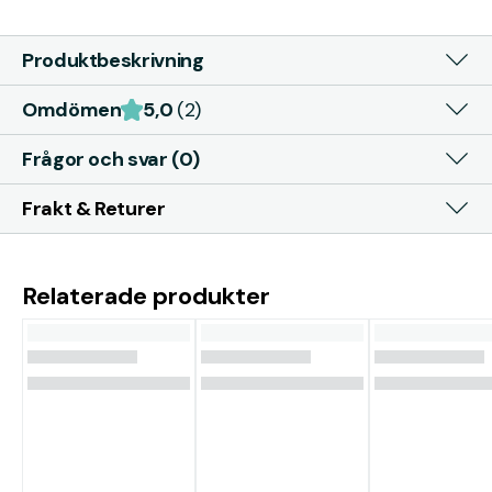
Produktbeskrivning
Omdömen
5,0
(2)
Frågor och svar (0)
Frakt & Returer
Relaterade produkter