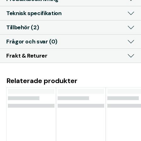
Teknisk specifikation
Tillbehör (2)
Frågor och svar (0)
Frakt & Returer
Relaterade produkter