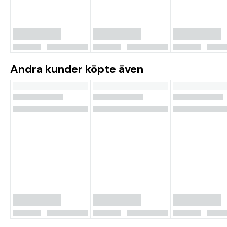
Andra kunder köpte även