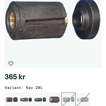
365 kr
Variant: Nav 201