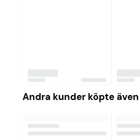
Andra kunder köpte även