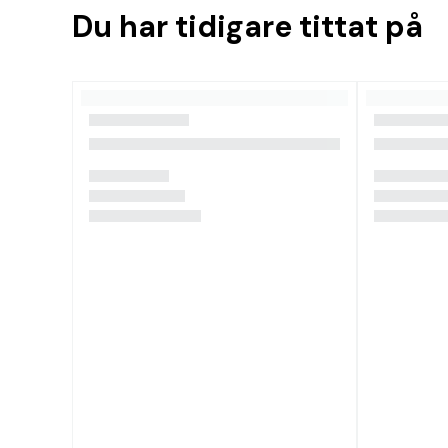
Du har tidigare tittat på