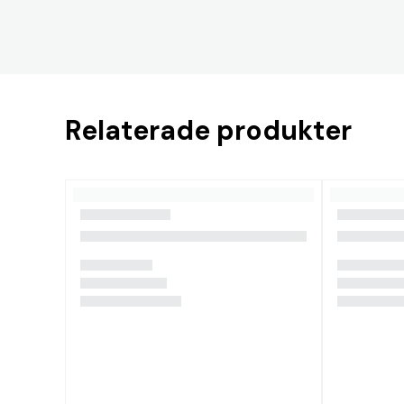
Relaterade produkter