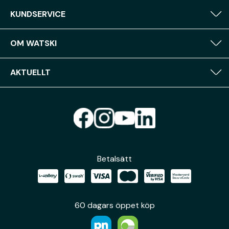
KUNDSERVICE
OM WATSKI
AKTUELLT
Betalsätt
60 dagars öppet köp