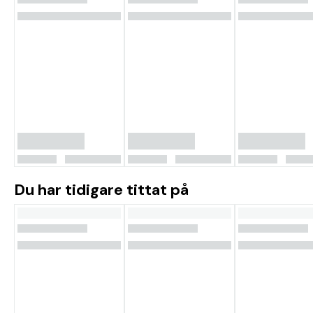
Du har tidigare tittat på