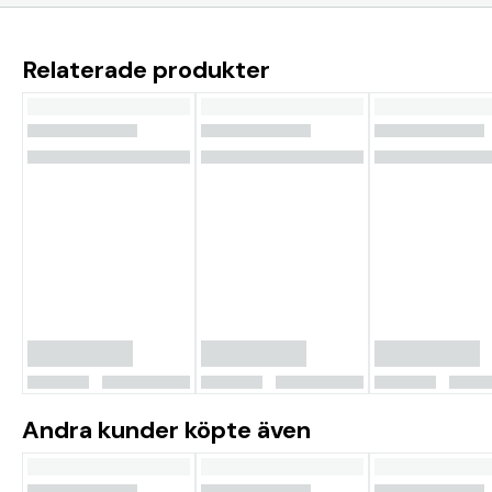
Relaterade produkter
Andra kunder köpte även