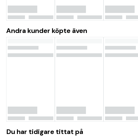
Andra kunder köpte även
Du har tidigare tittat på