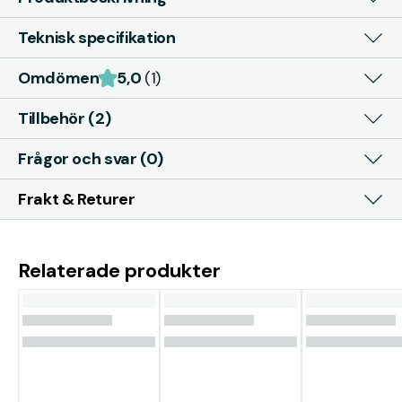
Teknisk specifikation
Omdömen
5,0
(1)
Tillbehör (2)
Frågor och svar (0)
Frakt & Returer
Relaterade produkter