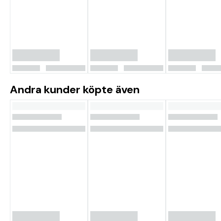
Andra kunder köpte även