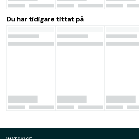
Du har tidigare tittat på