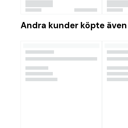
Andra kunder köpte även