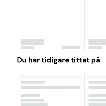
Du har tidigare tittat på