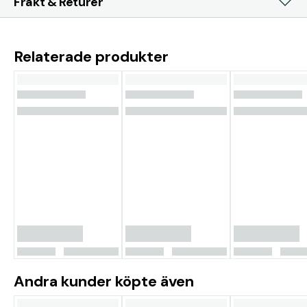
Frakt & Returer
Relaterade produkter
Andra kunder köpte även