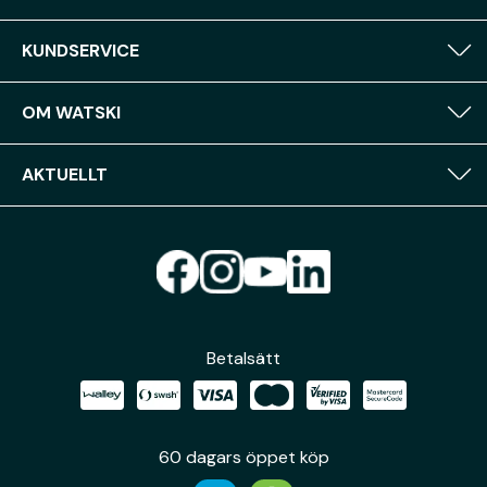
KUNDSERVICE
OM WATSKI
AKTUELLT
Betalsätt
60 dagars öppet köp