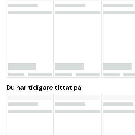
Du har tidigare tittat på