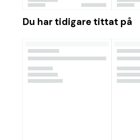
Du har tidigare tittat på