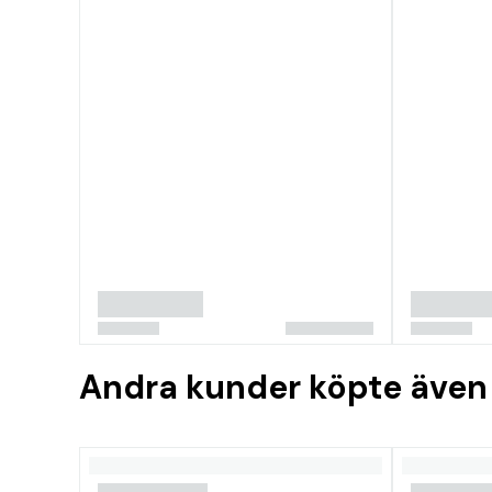
Andra kunder köpte även