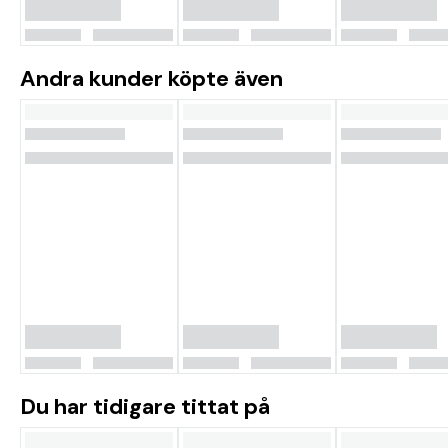
Andra kunder köpte även
Du har tidigare tittat på