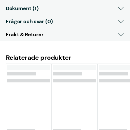
Dokument (1)
Frågor och svar (0)
Frakt & Returer
Relaterade produkter