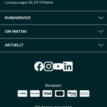
Lockarpsvägen 6b, 213 76 Malmö
KUNDSERVICE
OM WATSKI
AKTUELLT
Betalsätt