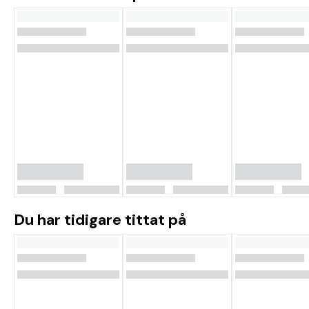
Du har tidigare tittat på