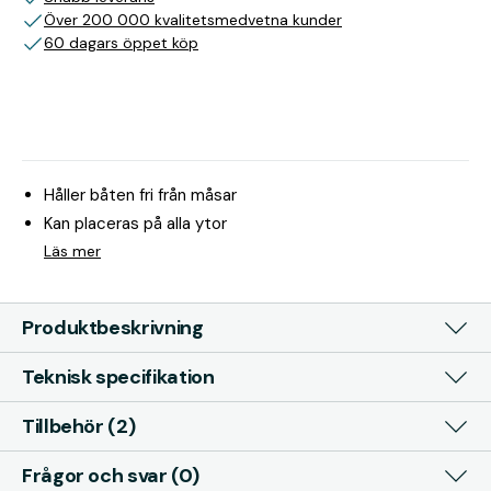
Över 200 000 kvalitetsmedvetna kunder
60 dagars öppet köp
Håller båten fri från måsar
Kan placeras på alla ytor
Läs mer
Produktbeskrivning
Teknisk specifikation
Tillbehör (2)
Frågor och svar (0)