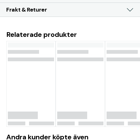
Frakt & Returer
Relaterade produkter
Andra kunder köpte även