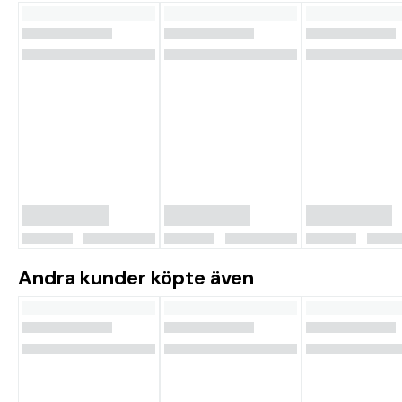
Andra kunder köpte även