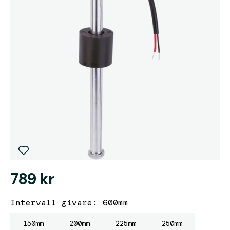
789 kr
Intervall givare: 600mm
150mm
200mm
225mm
250mm