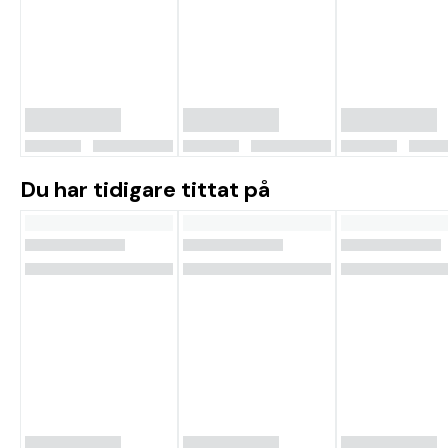
Du har tidigare tittat på