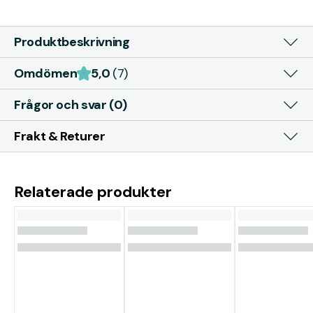
Produktbeskrivning
Omdömen
5,0
(7)
Frågor och svar (0)
Frakt & Returer
Relaterade produkter