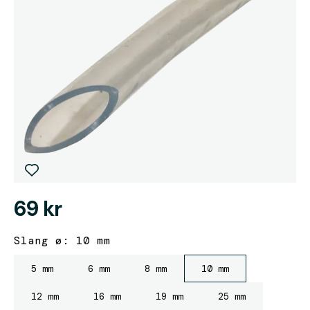
69 kr
Slang ø: 10 mm
5 mm
6 mm
8 mm
10 mm
12 mm
16 mm
19 mm
25 mm