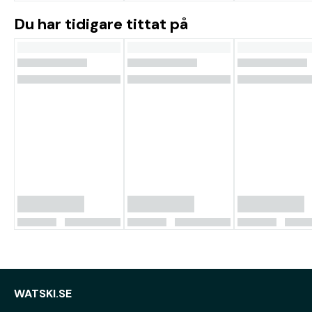
Du har tidigare tittat på
WATSKI.SE